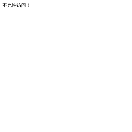
不允许访问！